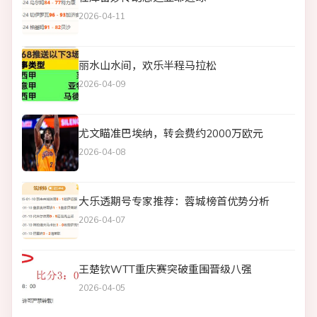
2026-04-11
丽水山水间，欢乐半程马拉松
2026-04-09
尤文瞄准巴埃纳，转会费约2000万欧元
2026-04-08
大乐透期号专家推荐：蓉城榜首优势分析
2026-04-07
王楚钦WTT重庆赛突破重围晋级八强
2026-04-05