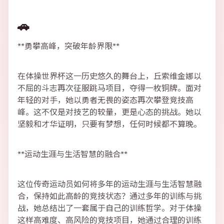
🚗
**勇攀高峰，突破年龄界限**
在体操世界杯这一历史悠久的舞台上，丘索维金娜以
不屈的斗志再次征服跳马项目，夺得一枚铜牌。面对
年轻的对手，她以勇者无畏的姿态再次攀登竞技高
峰。这不仅是对技艺的较量，更是心态的挑战。她以
坚毅和才华证明，只要有梦想，任何时候都不算晚。
**运动生涯与生活智慧的融合**
这位传奇运动员如何将多年的运动生涯与生活智慧融
合，保持如此高龄的竞技状态？通过多年的训练与挑
战，她总结出了一套属于自己的训练哲学。对于体操
这样高难度、高风险的竞技项目，她通过合理的训练