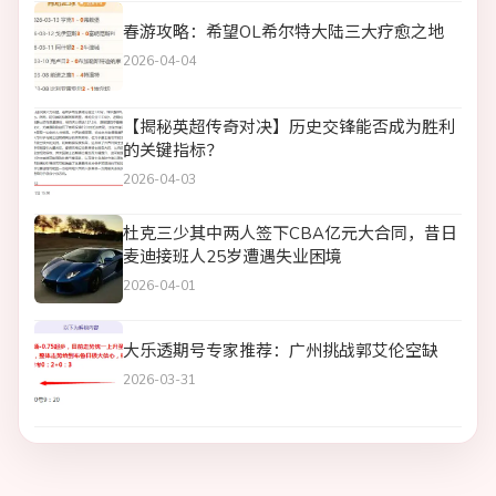
春游攻略：希望OL希尔特大陆三大疗愈之地
2026-04-04
【揭秘英超传奇对决】历史交锋能否成为胜利
的关键指标？
2026-04-03
杜克三少其中两人签下CBA亿元大合同，昔日
麦迪接班人25岁遭遇失业困境
2026-04-01
大乐透期号专家推荐：广州挑战郭艾伦空缺
2026-03-31