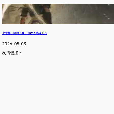
七大罪：起源上线一月收入突破千万
2026-05-03
友情链接：