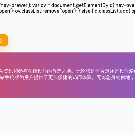
v-drawer'); var ov = document.getElementById('nav-overlay')
pen'); ov.classList.remove('open'); } else { d.classList.add('op
陆
育资讯和参与在线投注的首选之地。无论您是体育迷还是投注爱
网站手机版为用户提供了更加便捷的访问体验。无论您身处何地，