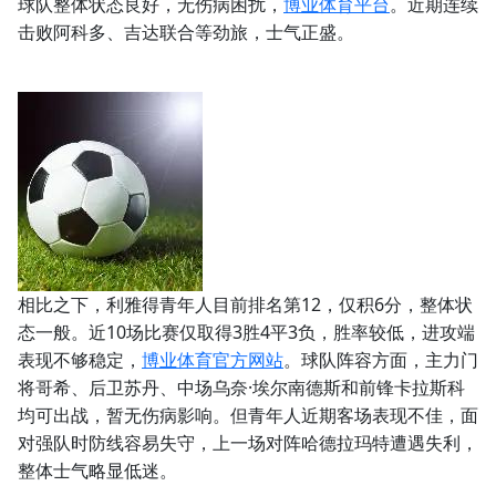
球队整体状态良好，无伤病困扰，
博业体育平台
。近期连续
击败阿科多、吉达联合等劲旅，士气正盛。
相比之下，利雅得青年人目前排名第12，仅积6分，整体状
态一般。近10场比赛仅取得3胜4平3负，胜率较低，进攻端
表现不够稳定，
博业体育官方网站
。球队阵容方面，主力门
将哥希、后卫苏丹、中场乌奈·埃尔南德斯和前锋卡拉斯科
均可出战，暂无伤病影响。但青年人近期客场表现不佳，面
对强队时防线容易失守，上一场对阵哈德拉玛特遭遇失利，
整体士气略显低迷。