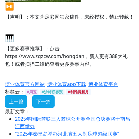
⏯️
【声明】：本文为足彩网独家稿件，未经授权，禁止转载！
🎹
【更多赛事推荐】：点击
https://www.zgzcw.com/hongdan，新人更有388大礼
包！或者扫描二维码查看更多赛事内容。
博业体育官方网站
博业体育app下载
博业体育平台
标签云：
#周五
#沙特联赛预
#利雅得新月
上一篇
下一篇
最新文章：
2025年国际篮联三人篮球公开赛全国总决赛将于南昌
江西举办
“2025年秦皇岛举办河北省五人制足球超级联赛”