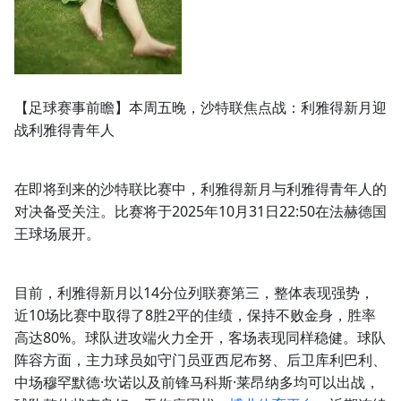
【足球赛事前瞻】本周五晚，沙特联焦点战：利雅得新月迎
战利雅得青年人
在即将到来的沙特联比赛中，利雅得新月与利雅得青年人的
对决备受关注。比赛将于2025年10月31日22:50在法赫德国
王球场展开。
目前，利雅得新月以14分位列联赛第三，整体表现强势，
近10场比赛中取得了8胜2平的佳绩，保持不败金身，胜率
高达80%。球队进攻端火力全开，客场表现同样稳健。球队
阵容方面，主力球员如守门员亚西尼布努、后卫库利巴利、
中场穆罕默德·坎诺以及前锋马科斯·莱昂纳多均可以出战，