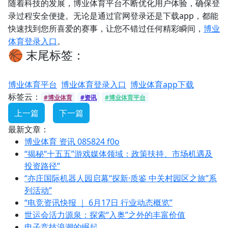
随着科技的发展，博业体育平台不断优化用户体验，确保登
录过程安全便捷。无论是通过官网登录还是下载app，都能
快速找到您所喜爱的赛事，让您不错过任何精彩瞬间，
博业
体育登录入口
。
🏀 末尾标签：
博业体育平台
博业体育登录入口
博业体育app下载
标签云：
#博业体育
#资讯
#博业体育平台
上一篇
下一篇
最新文章：
博业体育 资讯 085824 f0o
“揭秘“十五五”游戏媒体领域：政策扶持、市场机遇及
投资路径”
“亦庄国际机器人园启幕“探新·质鉴 中关村园区之旅”系
列活动”
“电竞资讯快报 ｜ 6月17日 行业动态概览”
世运会活力源泉：探索“入奥”之外的丰富价值
电子竞技浪潮的崛起