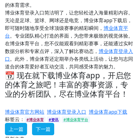
的体育需求。
博业体育登录入口简洁明了，让您轻松进入海量精彩内容。
无论是足球、篮球、网球还是电竞，博业体育app下载后，
即可随时随地享受全球顶级赛事的精彩瞬间，
博业体育平
台
。专业团队精心打造的界面，为您带来极致的视觉体验。
在博业体育平台，您不仅能观看到精彩赛事，还能通过实时
数据分析和专家点评，深入了解比赛动态，
博业体育登录入
口
。此外，博业体育还定期举办各类线上活动，让您与志同
道合的体育爱好者互动交流，共同感受体育的魅力。
📆 现在就下载博业体育app，开启您
的体育之旅吧！丰富的赛事资源，专
业的分析团队，尽在博业体育平台！
博业体育官方网站
博业体育登录入口
博业体育app下载
标签云：
#博业体育
#资讯
#博业体育平台
上一篇
下一篇