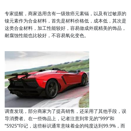
专家提醒，商家选用含有一级致癌元素镉，以及有过敏原的
镍元素作为合金材料，首先是材料价格低，成本低，其次是
这类合金材料，加工性能较好，容易做成外观精美的饰品，
耐腐蚀性能也比较好，不容易氧化变色。
调查发现，部分商家为了提高销售，还采用了其他手段，误
导消费者。在一些饰品上，记者注意到常见的“999”和
“S925”印记，这些标识通常意味着金的纯度达到99.9%，而