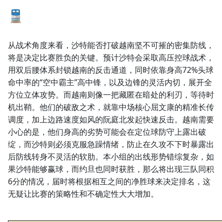
🚆
从战术角度来看，沙特能否打破越南坚不可摧的密集防线，
将是决定比赛胜负的关键。预计沙特会采取高压控球战术，
用双后腰体系封锁越南的反击通道，同时依靠身高72%头球
命中率的“空中霸主”高中锋，以及边锋的灵活内切，展开全
方位立体攻势。而越南则像一把藏匿在暗处的利刃，等待时
机出鞘。他们的破敌之术，就靠中场核心屈文康的精准长传
调度，加上边路速度如风的阮庭北发起快速反击。越南需要
小心的是，他们身高的劣势可能会在定位球防守上露出破
绽，而沙特则必须克服急躁情绪，防止在久攻不下时暴露出
后防线转身不灵活的软肋。本小组的出线形势错综复杂，如
果沙特能够赢球，而约旦也同时获胜，那么将出现三队同积
6分的情况，届时将根据相互之间的净胜球来决定排名，这
无疑让比赛的策略性和不确定性大大增加。