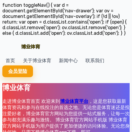
function toggleNav() { var d =
document.getElementById('nav-drawer'); var ov =
document.getElementById('nav-overlay'); if (!d || !ov)
return; var open = d.classList.contains('open'); if (open) {
d.classList.remove('open'); ov.classList.remove('open'); }
else { d.classList.add('open'); ov.classList.add('open'); } }
首页
关于博业体育
新闻中心
联系我们
会员登陆
博业体育
走进博业体育首页 欢迎来到
博业体育平台
，这是您获取最新
体育资讯和参与在线投注的首选之地。无论您是体育迷还是投
注爱好者，博业体育官方网站为您提供一站式服务，让每一次
参与都充满乐趣与激情。 博业体育官方网站手机版 博业体育
官方网站手机版为用户提供了更加便捷的访问体验。无论您身