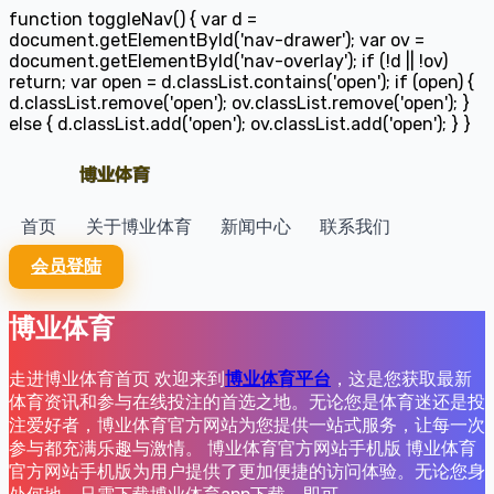
function toggleNav() { var d =
document.getElementById('nav-drawer'); var ov =
document.getElementById('nav-overlay'); if (!d || !ov)
return; var open = d.classList.contains('open'); if (open) {
d.classList.remove('open'); ov.classList.remove('open'); }
else { d.classList.add('open'); ov.classList.add('open'); } }
首页
关于博业体育
新闻中心
联系我们
会员登陆
博业体育
走进博业体育首页 欢迎来到
博业体育平台
，这是您获取最新
体育资讯和参与在线投注的首选之地。无论您是体育迷还是投
注爱好者，博业体育官方网站为您提供一站式服务，让每一次
参与都充满乐趣与激情。 博业体育官方网站手机版 博业体育
官方网站手机版为用户提供了更加便捷的访问体验。无论您身