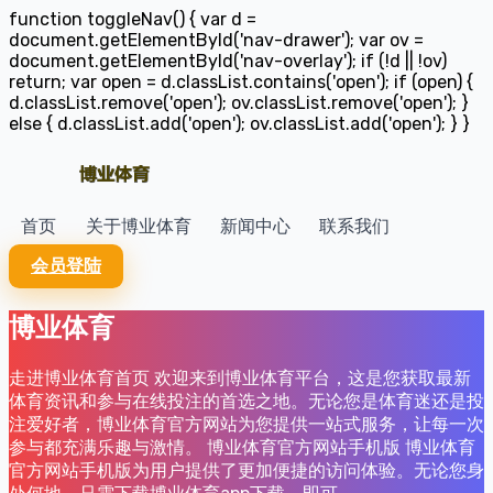
function toggleNav() { var d =
document.getElementById('nav-drawer'); var ov =
document.getElementById('nav-overlay'); if (!d || !ov)
return; var open = d.classList.contains('open'); if (open) {
d.classList.remove('open'); ov.classList.remove('open'); }
else { d.classList.add('open'); ov.classList.add('open'); } }
首页
关于博业体育
新闻中心
联系我们
会员登陆
博业体育
走进博业体育首页 欢迎来到博业体育平台，这是您获取最新
体育资讯和参与在线投注的首选之地。无论您是体育迷还是投
注爱好者，博业体育官方网站为您提供一站式服务，让每一次
参与都充满乐趣与激情。 博业体育官方网站手机版 博业体育
官方网站手机版为用户提供了更加便捷的访问体验。无论您身