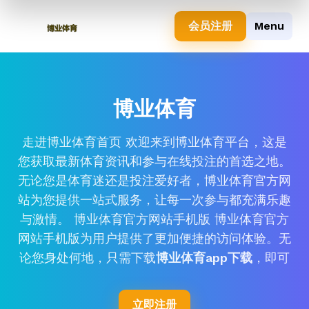
会员注册
Menu
博业体育
走进博业体育首页 欢迎来到博业体育平台，这是
您获取最新体育资讯和参与在线投注的首选之地。
无论您是体育迷还是投注爱好者，博业体育官方网
站为您提供一站式服务，让每一次参与都充满乐趣
与激情。 博业体育官方网站手机版 博业体育官方
网站手机版为用户提供了更加便捷的访问体验。无
论您身处何地，只需下载
博业体育app下载
，即可
立即注册