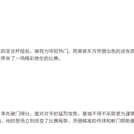
富的足总杯经验，被视为夺冠热门。而莱顿东方凭借出色的进攻
众带来了一场精彩绝伦的比赛。
，率先破门得分。面对对手的猛烈攻势，曼城不得不采取更为谨
内。他的登场立刻改变了比赛局势，凭借精准的传球和射门帮助