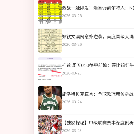
激战一触即发！活塞vs凯尔特人：N
2026-03-28
郑钦文澳网意外逆袭，首度晋级大满
2026-03-26
推荐 周五010德甲前瞻：莱比锡红
2026-03-25
施洛特贝克直言：争取欧冠席位挑战
2026-03-24
【独家探秘】甲级联赛赛事深度剖析
2026-03-23