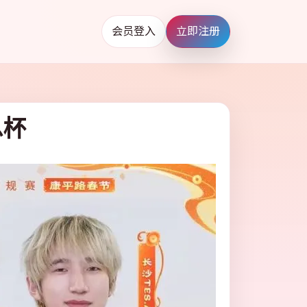
会员登入
立即注册
总杯