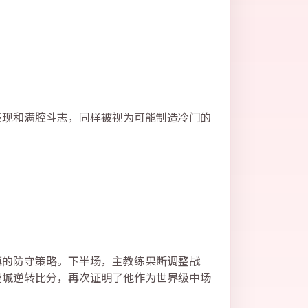
表现和满腔斗志，同样被视为可能制造冷门的
慎的防守策略。下半场，主教练果断调整战
曼城逆转比分，再次证明了他作为世界级中场