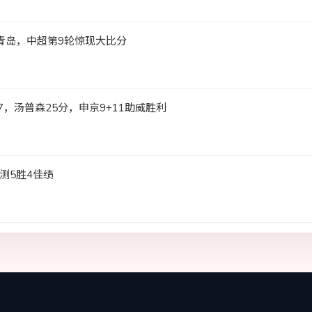
青岛，中超第9轮惊现大比分
，汤普森25分，申京9+11助威胜利
测5胜4佳绩