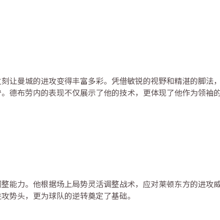
立刻让曼城的进攻变得丰富多彩。凭借敏锐的视野和精湛的脚法
守。德布劳内的表现不仅展示了他的技术，更体现了他作为领袖
调整能力。他根据场上局势灵活调整战术，应对莱顿东方的进攻
进攻势头，更为球队的逆转奠定了基础。