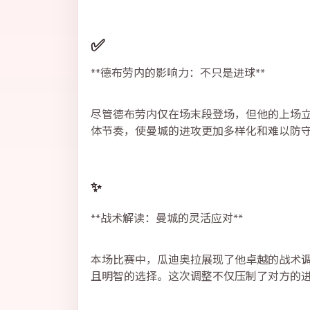
✅
**德布劳内的影响力：不只是进球**
尽管德布劳内仅在场末段登场，但他的上场
体节奏，使曼城的进攻更加多样化和难以防
✨
**战术解读：曼城的灵活应对**
本场比赛中，瓜迪奥拉展现了他卓越的战术
且明智的选择。这次调整不仅压制了对方的