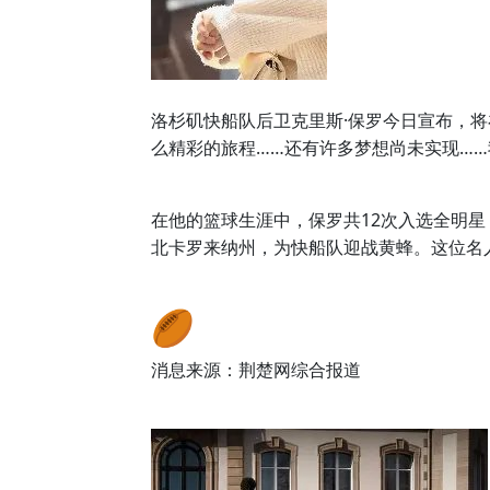
洛杉矶快船队后卫克里斯·保罗今日宣布，将
么精彩的旅程……还有许多梦想尚未实现……
在他的篮球生涯中，保罗共12次入选全明星，
北卡罗来纳州，为快船队迎战黄蜂。这位名
🏉
消息来源：荆楚网综合报道