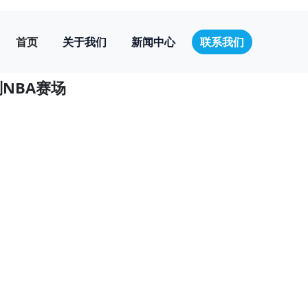
首页
关于我们
新闻中心
联系我们
NBA赛场