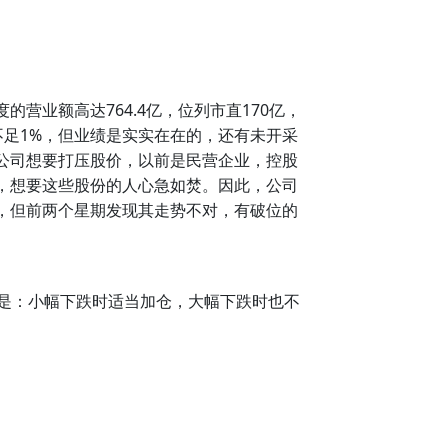
业额高达764.4亿，位列市直170亿，
足1%，但业绩是实实在在的，还有未开采
公司想要打压股价，以前是民营企业，控股
，想要这些股份的人心急如焚。因此，公司
，但前两个星期发现其走势不对，有破位的
是：小幅下跌时适当加仓，大幅下跌时也不
。