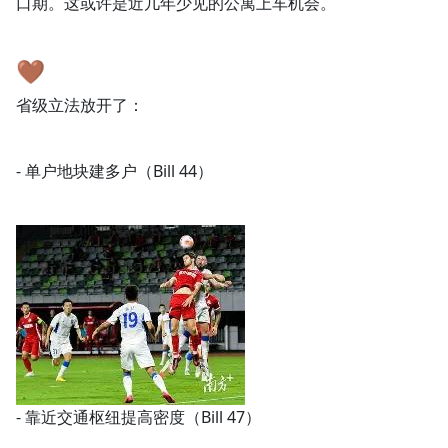
口期。这或许是近几年少见的公寓上车机会。
🤎
省级立法放开了：
- 单户地块建多户（Bill 44）
- 靠近交通枢纽提高密度（Bill 47）