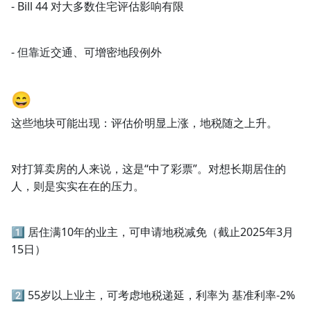
- Bill 44 对大多数住宅评估影响有限
- 但靠近交通、可增密地段例外
😄
这些地块可能出现：评估价明显上涨，地税随之上升。
对打算卖房的人来说，这是“中了彩票”。对想长期居住的
人，则是实实在在的压力。
1️⃣ 居住满10年的业主，可申请地税减免（截止2025年3月
15日）
2️⃣ 55岁以上业主，可考虑地税递延，利率为 基准利率-2%