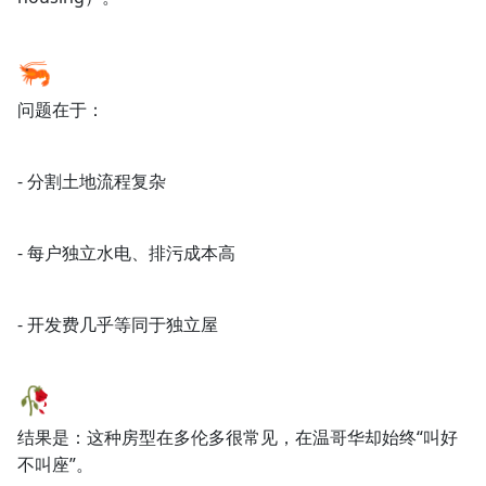
🦐
问题在于：
- 分割土地流程复杂
- 每户独立水电、排污成本高
- 开发费几乎等同于独立屋
🥀
结果是：这种房型在多伦多很常见，在温哥华却始终“叫好
不叫座”。