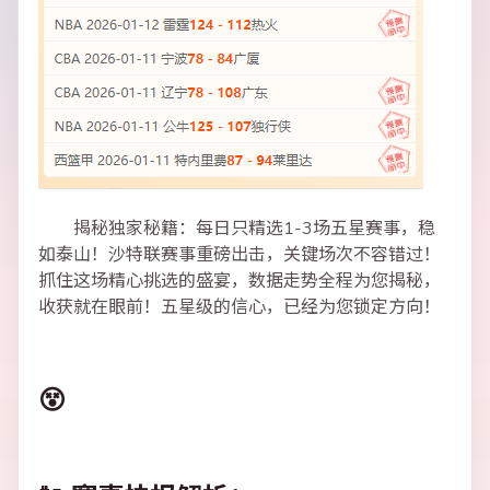
揭秘独家秘籍：每日只精选1-3场五星赛事，稳
如泰山！沙特联赛事重磅出击，关键场次不容错过！
抓住这场精心挑选的盛宴，数据走势全程为您揭秘，
收获就在眼前！五星级的信心，已经为您锁定方向！
😵