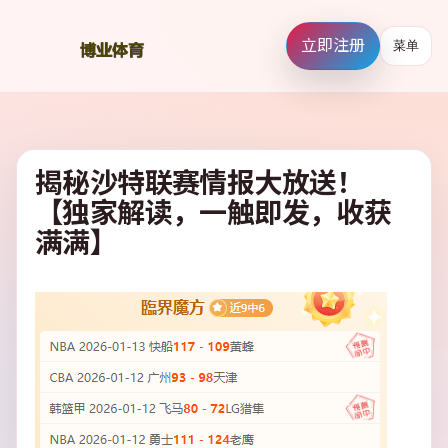
立即注册
菜单
揭秘沙特联赛情报大放送！
【独家解读，一触即发，收获
满满】