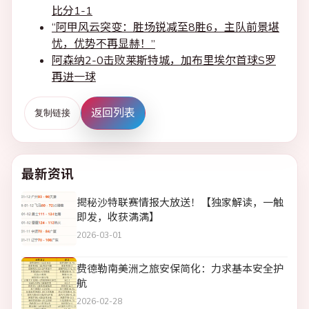
比分1-1
“阿甲风云突变：胜场锐减至8胜6，主队前景堪
忧，优势不再显赫！”
阿森纳2-0击败莱斯特城，加布里埃尔首球S罗
再进一球
返回列表
复制链接
最新资讯
揭秘沙特联赛情报大放送！【独家解读，一触
即发，收获满满】
2026-03-01
费德勒南美洲之旅安保简化：力求基本安全护
航
2026-02-28