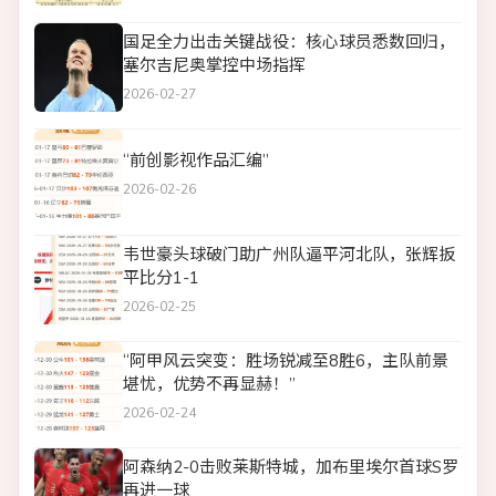
国足全力出击关键战役：核心球员悉数回归，
塞尔吉尼奥掌控中场指挥
2026-02-27
“前创影视作品汇编”
2026-02-26
韦世豪头球破门助广州队逼平河北队，张辉扳
平比分1-1
2026-02-25
“阿甲风云突变：胜场锐减至8胜6，主队前景
堪忧，优势不再显赫！”
2026-02-24
阿森纳2-0击败莱斯特城，加布里埃尔首球S罗
再进一球