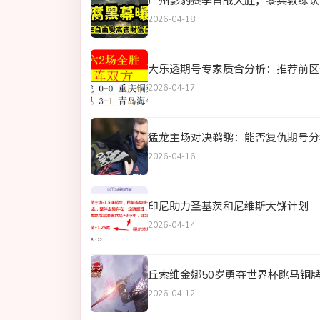
广州影豹赛季首战大胜，黎兵教练认
2026-04-18
大乐透期号专家质合分析：推荐前区
2026-04-17
猛龙主场对决鹈鹕：能否复仇期号分
2026-04-16
印尼助力圣基茨和尼维斯大饼计划
2026-04-14
丘索维金娜50岁勇夺世界杯跳马铜
2026-04-12