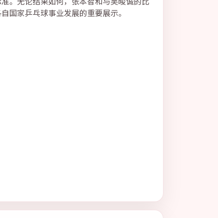
标准。无论结果如何，张本智和与吴晙诚的比
各自国家乒乓球事业发展的重要展示。