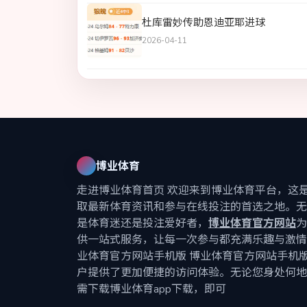
杜库雷妙传助恩迪亚耶进球
2026-04-11
博业体育
走进博业体育首页 欢迎来到博业体育平台，这
取最新体育资讯和参与在线投注的首选之地。无
是体育迷还是投注爱好者，
博业体育官方网站
为
供一站式服务，让每一次参与都充满乐趣与激情
业体育官方网站手机版 博业体育官方网站手机
户提供了更加便捷的访问体验。无论您身处何地
需下载博业体育app下载，即可