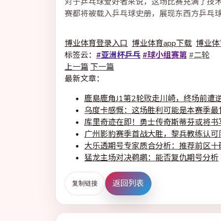
对于乒乓球爱好者来说，这场比赛充满了技
赛都将被载入乒乓球史册，展现东西方乒乓
博业体育登录入口
博业体育app下载
博业体
标签云：
#亚洲杯乒乓
#球小组赛第
#二轮
上一篇
下一篇
最新文章：
鹿島鹿角J1第2轮败走川崎，终场前遭逆
乌度卡感慨：这场胜利可能是本赛季最
库里奇迹在即！勇士传奇斯蒂芬或将书
广州影豹赛季首战大胜，黎兵教练认可
大乐透期号专家质合分析：推荐前区十
猛龙主场对决鹈鹕：能否复仇期号分析
返回列表
复制链接