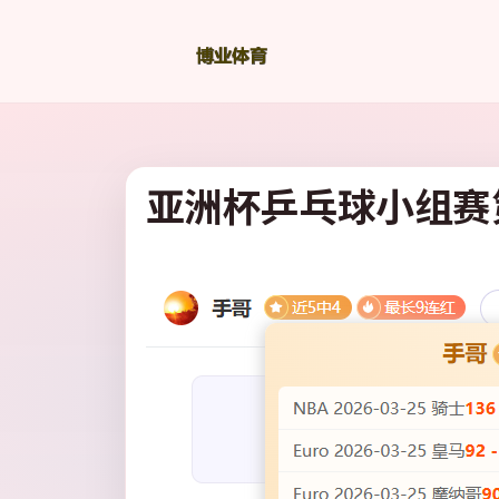
亚洲杯乒乓球小组赛