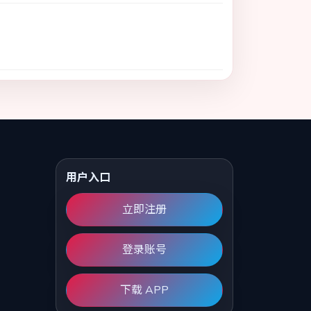
用户入口
立即注册
登录账号
下载 APP