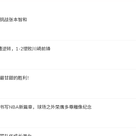
挑战张本智和
遭逆转，1-2惜败川崎前锋
最甘甜的胜利！
书写NBA新篇章，球场之外荣膺多尊雕像纪念