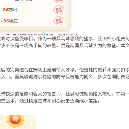
巅峰对决备受瞩目。作为一项乒乓球领域的盛事，亚洲杯小组赛
对决不仅是一场高手间的较量，更是两国乒乓球实力的象征。本
速度的完美结合在赛场上屡展惊人才华。他迅捷的旋转和强力扣
录入口
。而吴晙诚则以稳健的防守反击能力闻名，多次在国际赛
凭借快速的反应和强大的攻击力，让吴晙诚频频陷入被动。在第
调整战术，通过精准控球和耐心反击逐渐缩小差距。