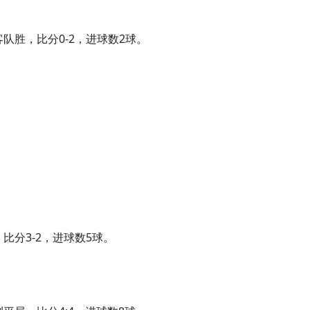
队胜，比分0-2，进球数2球。
比分3-2，进球数5球。