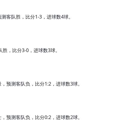
测客队胜，比分1-3，进球数4球。
队胜，比分3-0，进球数3球。
，预测客队负，比分1:2，进球数3球。
，预测客队负，比分0:2，进球数2球。