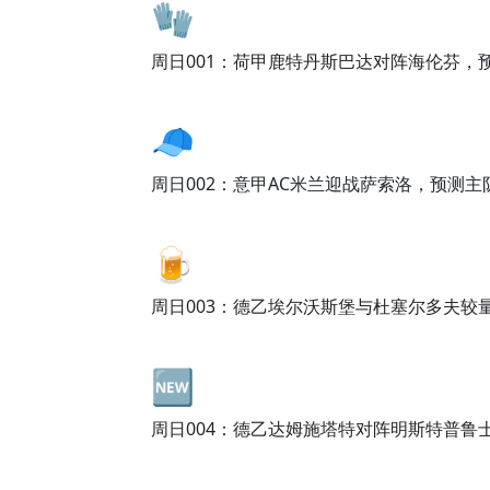
🧤
周日001：荷甲鹿特丹斯巴达对阵海伦芬，预
🧢
周日002：意甲AC米兰迎战萨索洛，预测主
🍺
周日003：德乙埃尔沃斯堡与杜塞尔多夫较量
🆕
周日004：德乙达姆施塔特对阵明斯特普鲁士