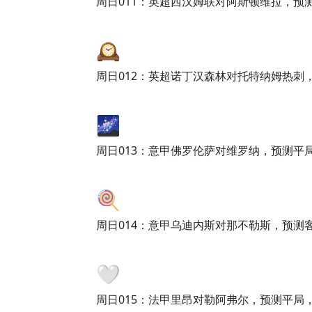
周日011：英超西汉姆联对阿斯顿维拉，预测
🕰️
周日012：英超诺丁汉森林对托特纳姆热刺，
🌌
周日013：意甲佛罗伦萨对维罗纳，预测平局
🍭
周日014：意甲乌迪内斯对那不勒斯，预测客
🤍
周日015：法甲里昂对勒阿弗尔，预测平局，